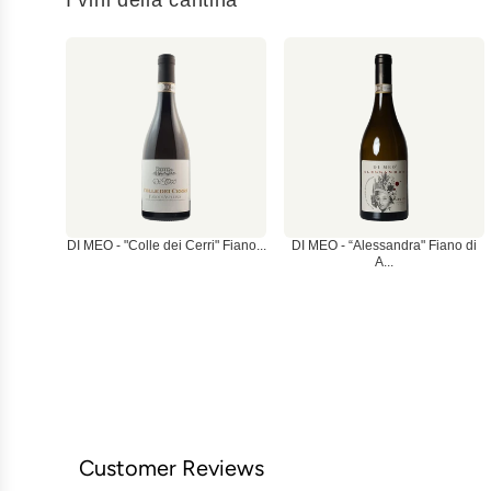
DI MEO - "Colle dei Cerri" Fiano...
DI MEO - “Alessandra" Fiano di
A...
Customer Reviews