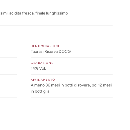
ssimi, acidità fresca, finale lunghissimo
DENOMINAZIONE
Taurasi Riserva DOCG
GRADAZIONE
14% Vol.
AFFINAMENTO
Almeno 36 mesi in botti di rovere, poi 12 mesi
in bottiglia