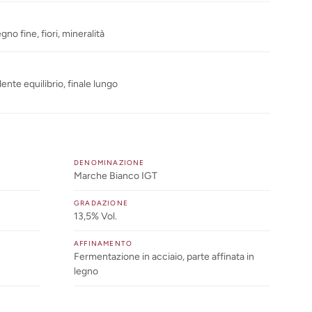
gno fine, fiori, mineralità
ente equilibrio, finale lungo
DENOMINAZIONE
Marche Bianco IGT
GRADAZIONE
13,5% Vol.
AFFINAMENTO
Fermentazione in acciaio, parte affinata in
legno