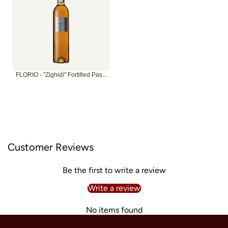
FLORIO - "Zighidì" Fortified Pas...
Customer Reviews
Be the first to write a review
Write a review
No items found