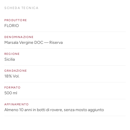
SCHEDA TECNICA
PRODUTTORE
FLORIO
DENOMINAZIONE
Marsala Vergine DOC — Riserva
REGIONE
Sicilia
GRADAZIONE
18% Vol.
FORMATO
500 ml
AFFINAMENTO
Almeno 10 anni in botti di rovere, senza mosto aggiunto