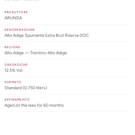
PRODUTTORE
ARUNDA
DENOMINAZIONE
Alto Adige Spumante Extra Brut Riserva DOC
REGIONE
Alto Adige — Trentino-Alto Adige
GRADAZIONE
12.5% Vol.
FORMATO
Standard (0.750 liters)
AFFINAMENTO
Aged on the lees for 60 months