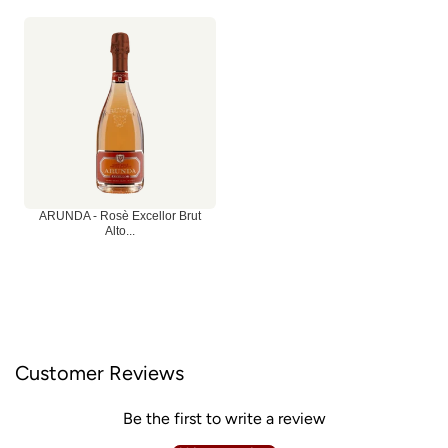
ARUNDA - Rosè Excellor Brut
Alto...
Customer Reviews
Be the first to write a review