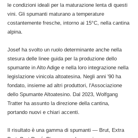
le condizioni ideali per la maturazione lenta di questi
vini. Gli spumanti maturano a temperature
costantemente fresche, intorno ai 15°C, nella cantina
alpina.
Josef ha svolto un ruolo determinante anche nella
stesura delle linee guida per la produzione dello
spumante in Alto Adige e nella loro integrazione nella
legislazione vinicola altoatesina. Negli anni '90 ha
fondato, insieme ad altri produttori, l'Associazione
dello Spumante Altoatesino. Dal 2023, Wolfgang
Tratter ha assunto la direzione della cantina,
portando nuovi e chiari accenti.
Il risultato è una gamma di spumanti — Brut, Extra