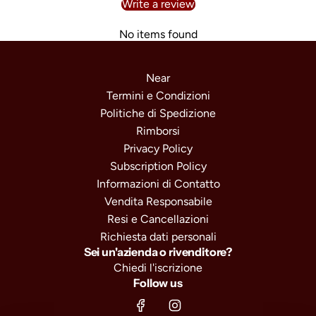
Write a review
No items found
Near
Termini e Condizioni
Politiche di Spedizione
Rimborsi
Privacy Policy
Subscription Policy
Informazioni di Contatto
Vendita Responsabile
Resi e Cancellazioni
Richiesta dati personali
Sei un'azienda o rivenditore?
Chiedi l'iscrizione
Follow us