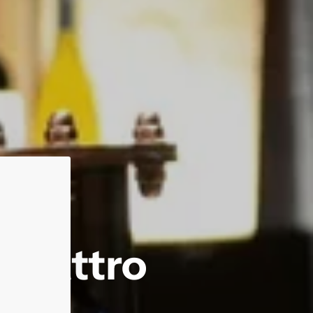
a quattro