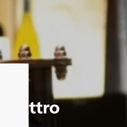
a quattro