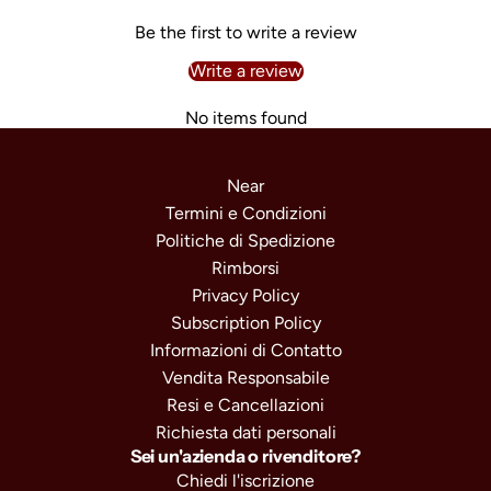
Be the first to write a review
Write a review
No items found
Near
Termini e Condizioni
Politiche di Spedizione
Rimborsi
Privacy Policy
Subscription Policy
Informazioni di Contatto
Vendita Responsabile
Resi e Cancellazioni
Richiesta dati personali
Sei un'azienda o rivenditore?
Chiedi l'iscrizione