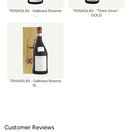
TRAVAGLINI - Gattinara Reserve
TRAVAGLINI - “Three Vines” -
-...
DOCG
TRAVAGLINI - Gattinara Riserva
M...
Customer Reviews