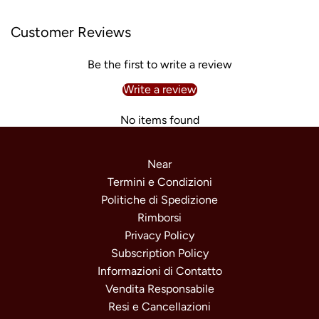
Customer Reviews
Be the first to write a review
Write a review
No items found
Near
Termini e Condizioni
Politiche di Spedizione
Rimborsi
Privacy Policy
Subscription Policy
Informazioni di Contatto
Vendita Responsabile
Resi e Cancellazioni