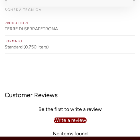
SCHEDA TECNICA
PRODUTTORE
TERRE DI SERRAPETRONA
FORMATO
Standard (0.750 liters)
Customer Reviews
Be the first to write a review
Write a review
No items found