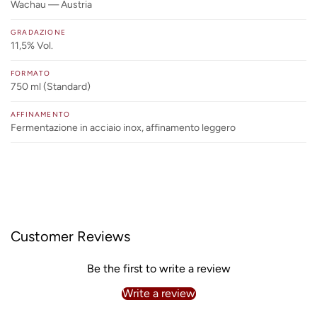
Wachau — Austria
GRADAZIONE
11,5% Vol.
FORMATO
750 ml (Standard)
AFFINAMENTO
Fermentazione in acciaio inox, affinamento leggero
Customer Reviews
Be the first to write a review
Write a review