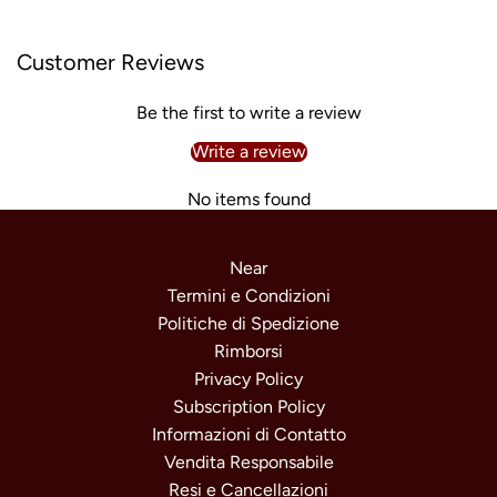
Customer Reviews
Be the first to write a review
Write a review
No items found
Near
Termini e Condizioni
Politiche di Spedizione
Rimborsi
Privacy Policy
Subscription Policy
Informazioni di Contatto
Vendita Responsabile
Resi e Cancellazioni