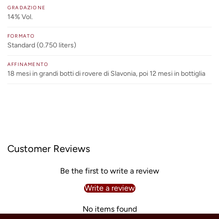
GRADAZIONE
14% Vol.
FORMATO
Standard (0.750 liters)
AFFINAMENTO
18 mesi in grandi botti di rovere di Slavonia, poi 12 mesi in bottiglia
Customer Reviews
Be the first to write a review
Write a review
No items found