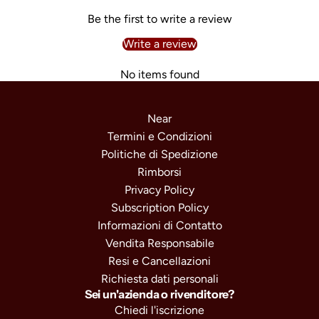
Be the first to write a review
Write a review
No items found
Near
Termini e Condizioni
Politiche di Spedizione
Rimborsi
Privacy Policy
Subscription Policy
Informazioni di Contatto
Vendita Responsabile
Resi e Cancellazioni
Richiesta dati personali
Sei un'azienda o rivenditore?
Chiedi l'iscrizione