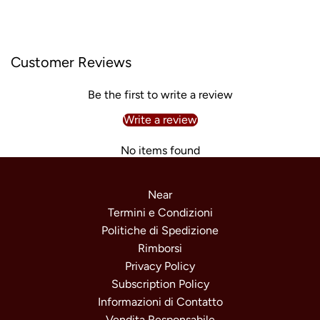
Customer Reviews
Be the first to write a review
Write a review
No items found
Near
Termini e Condizioni
Politiche di Spedizione
Rimborsi
Privacy Policy
Subscription Policy
Informazioni di Contatto
Vendita Responsabile