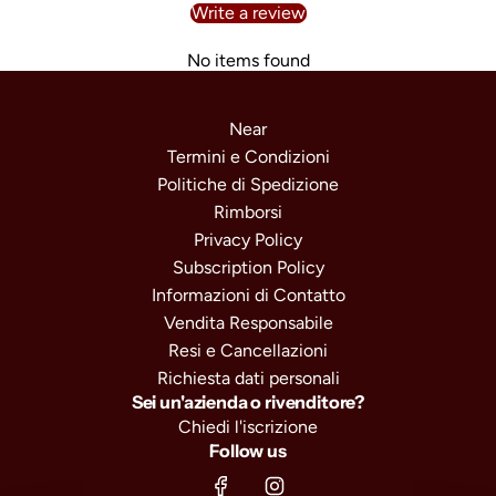
Write a review
No items found
Near
Termini e Condizioni
Politiche di Spedizione
Rimborsi
Privacy Policy
Subscription Policy
Informazioni di Contatto
Vendita Responsabile
Resi e Cancellazioni
Richiesta dati personali
Sei un'azienda o rivenditore?
Chiedi l'iscrizione
Follow us