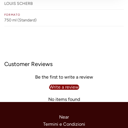
LOUIS SCHERB
FORMATO
750 ml (Standard)
Customer Reviews
Be the first to write a review
Write a review
No items found
Near
Termini e Condizioni