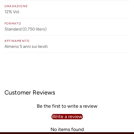
GRADAZIONE
12% Vol.
FORMATO
Standard (0.750 liters)
AFFINAMENTO
Almeno 5 anni sui lieviti
Customer Reviews
Be the first to write a review
Write a review
No items found