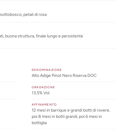
 sottobosco, petali di rosa
ati, buona struttura, finale lungo e persistente
DENOMINAZIONE
Alto Adige Pinot Nero Riserva DOC
GRADAZIONE
13,5% Vol.
AFFINAMENTO
12 mesi in barrique e grandi botti di rovere,
poi 8 mesi in botti grandi, poi 6 mesi in
bottiglia