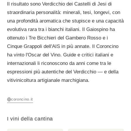
Il risultato sono Verdicchio dei Castelli di Jesi di
straordinaria personalità: minerali, tesi, longevi, con
una profondità aromatica che stupisce e una capacità
evolutiva rara tra i bianchi italiani. Il Gaiospino ha
ottenuto i Tre Bicchieri del Gambero Rosso e i
Cinque Grappoli dell'AIS in più annate. Il Coroncino
ha vinto l'Oscar del Vino. Guide e critici italiani e
internazionali li riconoscono da anni come tra le
espressioni più autentiche del Verdicchio — e della
vitivinicoltura artigianale marchigiana.
coroncino.it
I vini della cantina