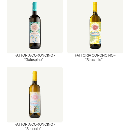
FATTORIA CORONCINO -
FATTORIA CORONCINO -
“Gaiospino”...
“Stracacio”...
FATTORIA CORONCINO -
“Stragaio” ...