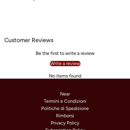
Customer Reviews
Be the first to write a review
Write a review
No items found
Near
Termini e Condizioni
Politiche di Spedizione
Rimborsi
Privacy Policy