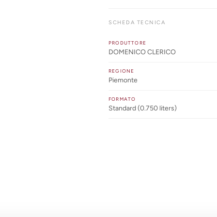
SCHEDA TECNICA
PRODUTTORE
DOMENICO CLERICO
REGIONE
Piemonte
FORMATO
Standard (0.750 liters)