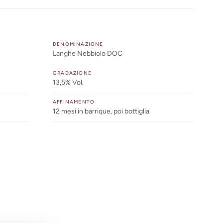
DENOMINAZIONE
Langhe Nebbiolo DOC
GRADAZIONE
13,5% Vol.
AFFINAMENTO
12 mesi in barrique, poi bottiglia