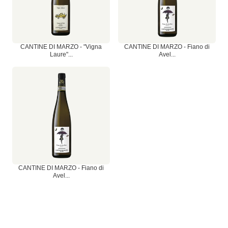
CANTINE DI MARZO - "Vigna
CANTINE DI MARZO - Fiano di
Laure"...
Avel...
CANTINE DI MARZO - Fiano di
Avel...