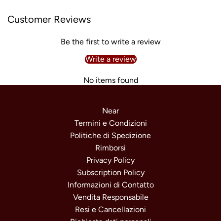
Customer Reviews
Be the first to write a review
Write a review
No items found
Near
Termini e Condizioni
Politiche di Spedizione
Rimborsi
Privacy Policy
Subscription Policy
Informazioni di Contatto
Vendita Responsabile
Resi e Cancellazioni