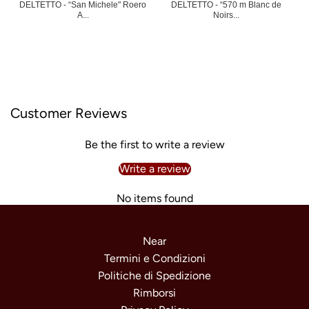
DELTETTO - “San Michele" Roero
DELTETTO - “570 m Blanc de
A...
Noirs...
Customer Reviews
Be the first to write a review
Write a review
No items found
Near
Termini e Condizioni
Politiche di Spedizione
Rimborsi