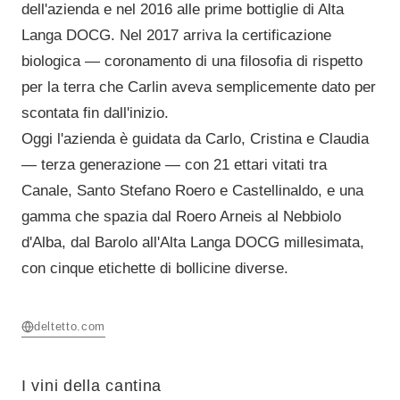
dell'azienda e nel 2016 alle prime bottiglie di Alta
Langa DOCG. Nel 2017 arriva la certificazione
biologica — coronamento di una filosofia di rispetto
per la terra che Carlin aveva semplicemente dato per
scontata fin dall'inizio.
Oggi l'azienda è guidata da Carlo, Cristina e Claudia
— terza generazione — con 21 ettari vitati tra
Canale, Santo Stefano Roero e Castellinaldo, e una
gamma che spazia dal Roero Arneis al Nebbiolo
d'Alba, dal Barolo all'Alta Langa DOCG millesimata,
con cinque etichette di bollicine diverse.
deltetto.com
I vini della cantina