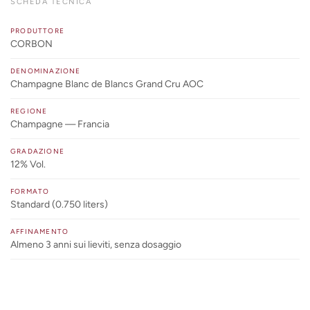
SCHEDA TECNICA
PRODUTTORE
CORBON
DENOMINAZIONE
Champagne Blanc de Blancs Grand Cru AOC
REGIONE
Champagne — Francia
GRADAZIONE
12% Vol.
FORMATO
Standard (0.750 liters)
AFFINAMENTO
Almeno 3 anni sui lieviti, senza dosaggio