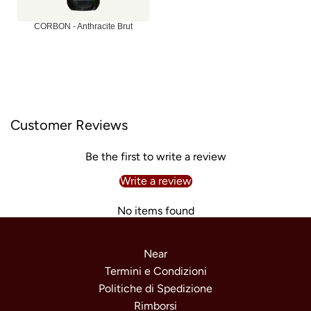
CORBON - Anthracite Brut
Customer Reviews
Be the first to write a review
Write a review
No items found
Near
Termini e Condizioni
Politiche di Spedizione
Rimborsi