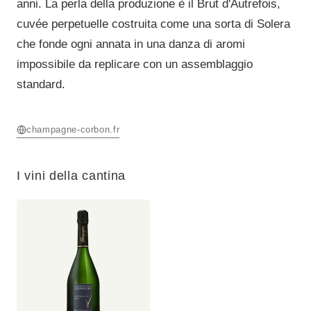
anni. La perla della produzione è il Brut d'Autrefois,
cuvée perpetuelle costruita come una sorta di Solera
che fonde ogni annata in una danza di aromi
impossibile da replicare con un assemblaggio
standard.
champagne-corbon.fr
I vini della cantina