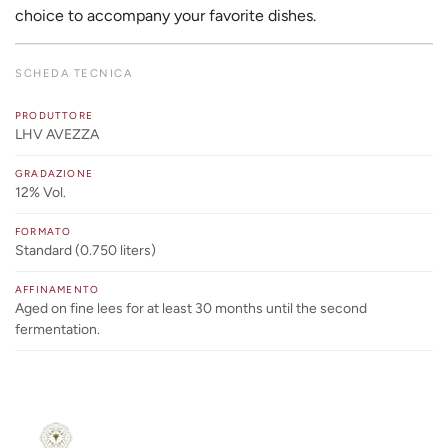
choice to accompany your favorite dishes.
SCHEDA TECNICA
PRODUTTORE
LHV AVEZZA
GRADAZIONE
12% Vol.
FORMATO
Standard (0.750 liters)
AFFINAMENTO
Aged on fine lees for at least 30 months until the second
fermentation.