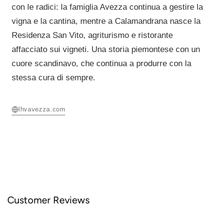
con le radici: la famiglia Avezza continua a gestire la
vigna e la cantina, mentre a Calamandrana nasce la
Residenza San Vito, agriturismo e ristorante
affacciato sui vigneti. Una storia piemontese con un
cuore scandinavo, che continua a produrre con la
stessa cura di sempre.
lhvavezza.com
Customer Reviews