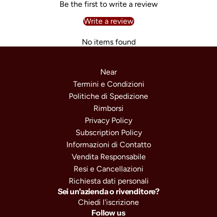
Be the first to write a review
Write a review
No items found
Near
Termini e Condizioni
Politiche di Spedizione
Rimborsi
Privacy Policy
Subscription Policy
Informazioni di Contatto
Vendita Responsabile
Resi e Cancellazioni
Richiesta dati personali
Sei un'azienda o rivenditore?
Chiedi l'iscrizione
Follow us