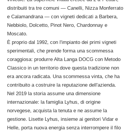
distribuiti tra tre comuni — Canelli, Nizza Monferrato
e Calamandrana — con vigneti dedicati a Barbera,
Nebbiolo, Dolcetto, Pinot Nero, Chardonnay e
Moscato.
È proprio dal 1992, con l'impianto dei primi vigneti
sperimentali, che prende forma una scommessa
coraggiosa: produrre Alta Langa DOCG con Metodo
Classico in un territorio dove questa tradizione non
era ancora radicata. Una scommessa vinta, che ha
contribuito a costruire la reputazione dell'azienda.
Nel 2019 la storia assume una dimensione
internazionale: la famiglia Lyhus, di origine
norvegese, acquista la tenuta e ne assume la
gestione. Lisette Lyhus, insieme ai genitori Vidar e
Helle, porta nuova energia senza interrompere il filo