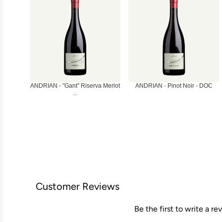
ANDRIAN - "Gant” Riserva Merlot
ANDRIAN - Pinot Noir - DOC
...
Customer Reviews
Be the first to write a re