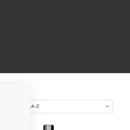
ORT BY